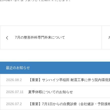
7月の整形外科専門外来について
最近のお知らせ
2026.08.2
【重要】サンハイツ早稲田 耐震工事に伴う院内環境
2026.07.11
夏季休暇についてのお知らせ
2026.07.2
【重要】7月1日からの自費診療（会社健診・予防接