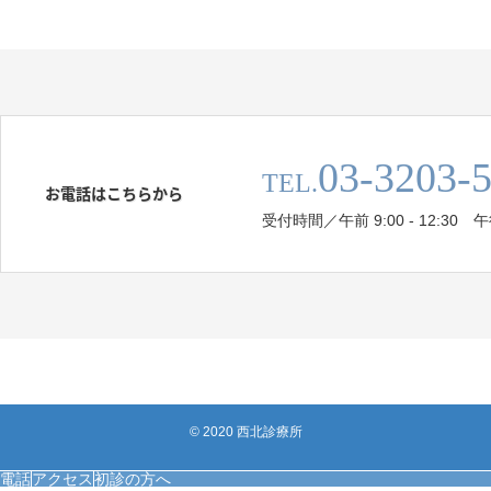
03-3203-
TEL.
お電話はこちらから
受付時間／午前 9:00 - 12:30 午後 
© 2020 西北診療所
電話
アクセス
初診の方へ