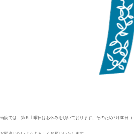
当院では、第５土曜日はお休みを頂いております。そのため7月30日
お間違いないようよろしくお願いいたします。