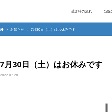
受診時の流れ
当院
お知らせ
7月30日（土）はお休みです
7月30日（土）はお休みです
2022.07.28