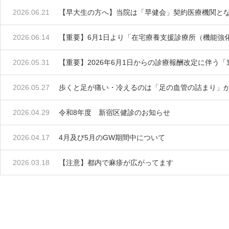
2026.06.21
【早大生の方へ】当院は「早健会」契約医療機関とな
2026.06.14
【重要】6月1日より「在宅療養支援診療所（機能強
2026.05.31
【重要】2026年6月1日からの診療報酬改定に伴う
2026.05.27
歩くと足が痛い・冷えるのは「足の血管の詰まり」
2026.04.29
令和8年度 新宿区健診のお知らせ
2026.04.17
4月及び5月のGW期間中について
2026.03.18
【注意】都内で麻疹が広がってます