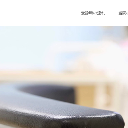
受診時の流れ
当院