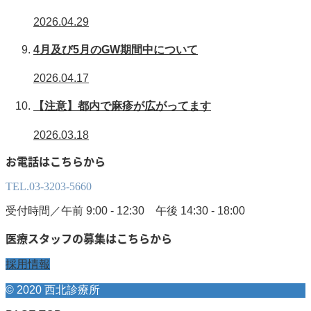
2026.04.29
4月及び5月のGW期間中について
2026.04.17
【注意】都内で麻疹が広がってます
2026.03.18
お電話はこちらから
TEL.
03-3203-5660
受付時間／午前 9:00 - 12:30 午後 14:30 - 18:00
医療スタッフの募集はこちらから
採用情報
© 2020 西北診療所