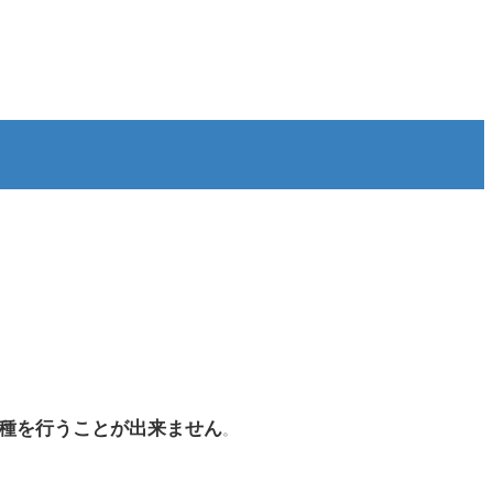
種を行うことが出来ません
。