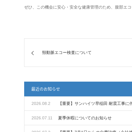
ぜひ、この機会に安心・安全な健康管理のため、腹部エコ
頸動脈エコー検査について
最近のお知らせ
2026.08.2
【重要】サンハイツ早稲田 耐震工事に
2026.07.11
夏季休暇についてのお知らせ