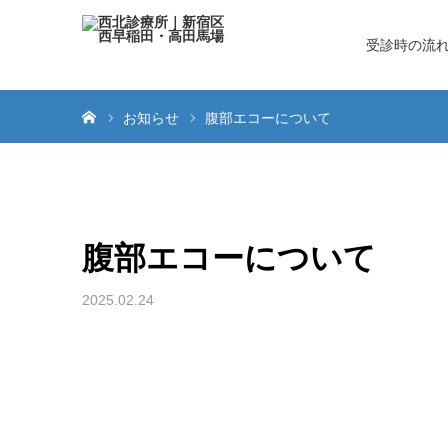
受診時の流
ホーム
お知らせ
腹部エコーについて
腹部エコーについて
2025.02.24