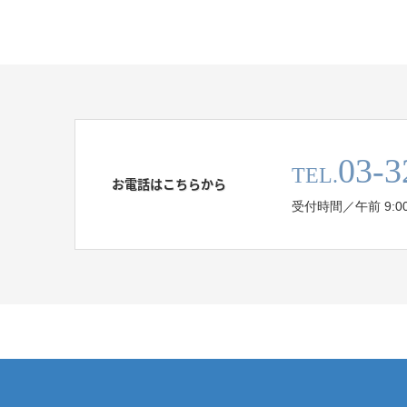
03-3
TEL.
お電話はこちらから
受付時間／午前 9:00 - 