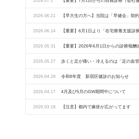
2026.07.2
【重要】7月1日からの自費診療（会社
2026.06.21
【早大生の方へ】当院は「早健会」契約
2026.06.14
【重要】6月1日より「在宅療養支援診
2026.05.31
【重要】2026年6月1日からの診療報
2026.05.27
歩くと足が痛い・冷えるのは「足の血
2026.04.29
令和8年度 新宿区健診のお知らせ
2026.04.17
4月及び5月のGW期間中について
2026.03.18
【注意】都内で麻疹が広がってます