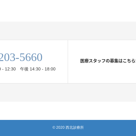
203-5660
医療スタッフの募集はこちら
12:30 午後 14:30 - 18:00
© 2020 西北診療所