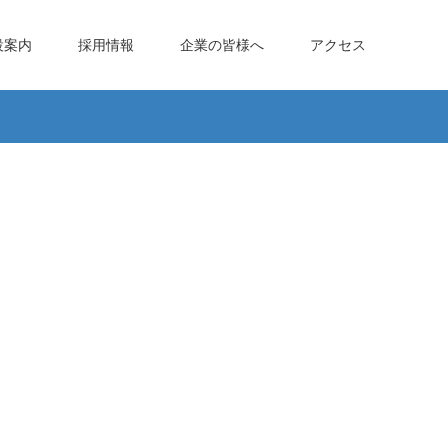
設案内
採用情報
企業の皆様へ
アクセス