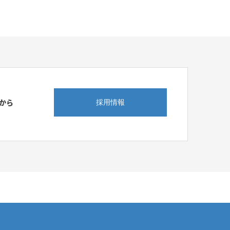
から
採用情報