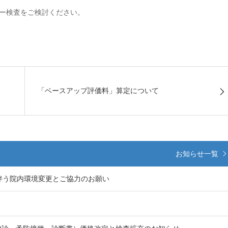
ー検査をご検討ください。
「ベースアップ評価料」算定について
お知らせ一覧
伴う院内環境変更とご協力のお願い