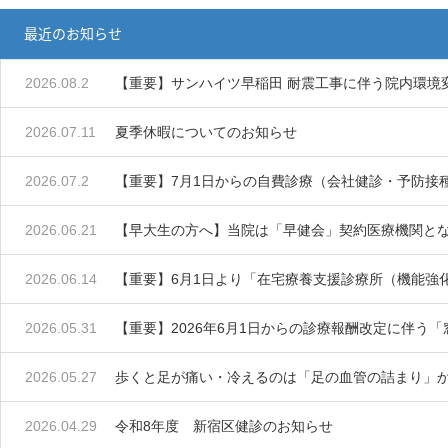
最近のお知らせ
2026.08.2
【重要】サンハイツ早稲田 耐震工事に伴う院内環境
2026.07.11
夏季休暇についてのお知らせ
2026.07.2
【重要】7月1日からの自費診療（会社健診・予防接
2026.06.21
【早大生の方へ】当院は「早健会」契約医療機関とな
2026.06.14
【重要】6月1日より「在宅療養支援診療所（機能強
2026.05.31
【重要】2026年6月1日からの診療報酬改定に伴う
2026.05.27
歩くと足が痛い・冷えるのは「足の血管の詰まり」
2026.04.29
令和8年度 新宿区健診のお知らせ