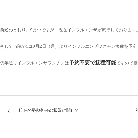
前述のとおり、9月中ですが、現在インフルエンザが流行しております
そして当院では10月2日（月）よりインフルエンザワクチン接種を予定
予約不要で接種可能
例年通りインフルエンザワクチンは
ですので接
現在の発熱外来の状況に関して