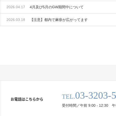
2026.04.17
4月及び5月のGW期間中について
2026.03.18
【注意】都内で麻疹が広がってます
03-3203-
TEL.
お電話はこちらから
受付時間／午前 9:00 - 12:30 午後 