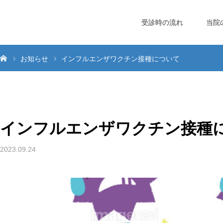
受診時の流れ
当院
お知らせ
インフルエンザワクチン接種について
インフルエンザワクチン接種
2023.09.24